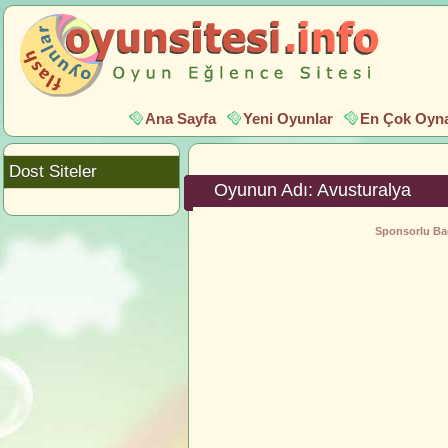
Ana Sayfa
Yeni Oyunlar
En Çok Oyna
Dost Siteler
Oyunun Adı: Avusturalya
Sponsorlu Bağ