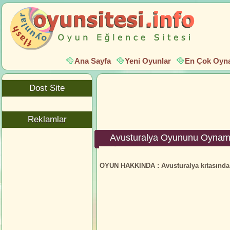
Ana Sayfa
Yeni Oyunlar
En Çok Oyna
Dost Site
Reklamlar
Avusturalya Oyununu Oynam
OYUN HAKKINDA :
Avusturalya kıtasında