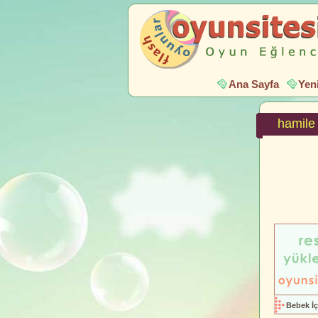
Ana Sayfa
Yen
hamile 
Bebek İç