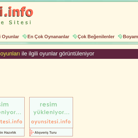
i Oyunlar
En Çok Oynananlar
Çok Beğenilenler
Boyama
oyunları
ile ilgili oyunlar görüntüleniyor
in Hazırlık
Alışveriş Turu