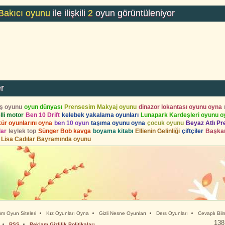
Bakıcı oyunu
ile ilişkili
2
oyun görüntüleniyor
er
üş oyunu
oyun dünyası
Prensesim Makyaj oyunu
dinazor lokantası oyunu oyna
lli motor
Ben 10 Drift
kelebek yakalama oyunları
Lunapark Kardeşleri oyunu o
ür oyunlarını oyna
ben 10 oyun
taşıma oyunu oyna
çocuk oyunu
Beyaz Atlı P
lar
leylek top
Sünger Bob kavga
boyama kitabı
Ellienin Gelinliği
çiftçiler
Başkan
 Lisa Cadılar Bayramında oyunu
m Oyun Siteleri
Kız Oyunları Oyna
Gizli Nesne Oyunları
Ders Oyunları
Cevaplı Bil
138
RSS
Reklam Gizlilik Politikaları