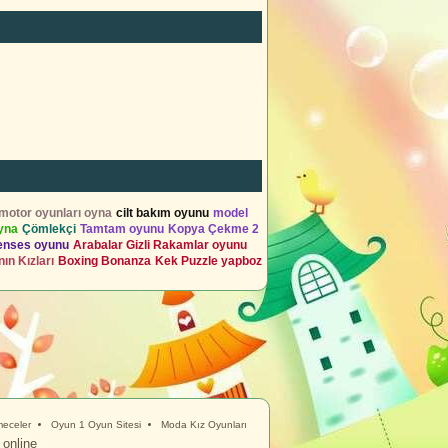
motor oyunları oyna
cilt bakım oyunu
model
yna
Çömlekçi
Tamtam oyunu
Kopya Çekme 2
renses oyunu
Arabalar Gizli Rakamlar oyunu
ın Kızları
Boxing Bonanza
Kek Puzzle yapboz
meceler
Oyun 1 Oyun Sitesi
Moda Kız Oyunları
 online