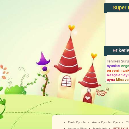
Süper 
Etiketl
Tehlikeli Sür
oyunları
enge
en yeni manik
Rasgele Sayı
oyna
Mina ve
Flash Oyunlar
Araba Oyunları Oyna
Tü
Ataoyun Sitesi
Manilerimiz
SİTE EKLE