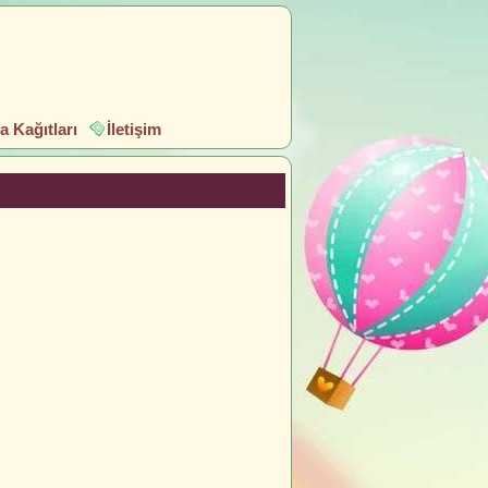
 Kağıtları
İletişim