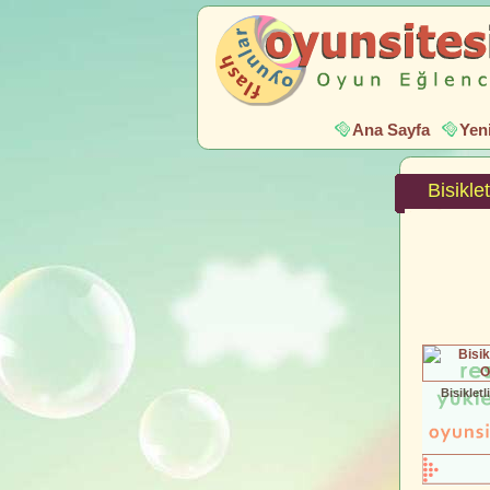
Ana Sayfa
Yen
Bisiklet
Bisikletl