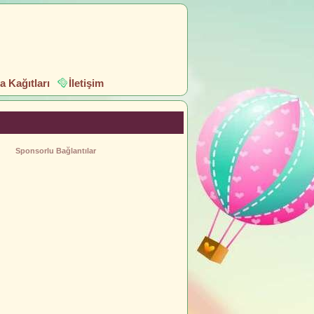
 Kağıtları
İletişim
Sponsorlu Bağlantılar