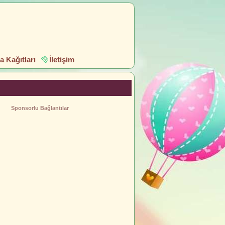
 Kağıtları
İletişim
Sponsorlu Bağlantılar