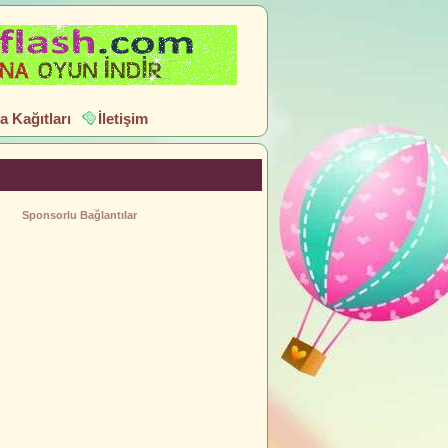
 Kağıtları
İletişim
Sponsorlu Bağlantılar