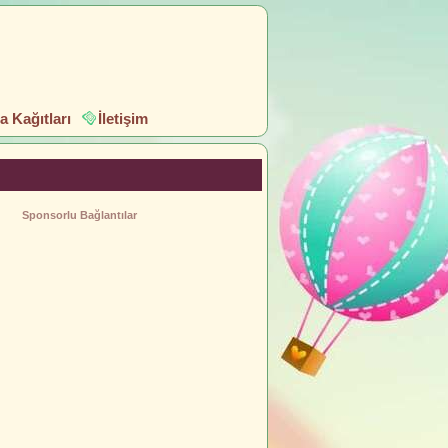
 Kağıtları
İletişim
Sponsorlu Bağlantılar