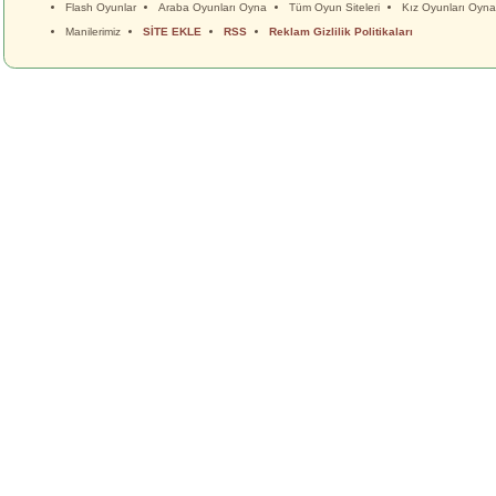
Flash Oyunlar
Araba Oyunları Oyna
Tüm Oyun Siteleri
Kız Oyunları Oyna
Manilerimiz
SİTE EKLE
RSS
Reklam Gizlilik Politikaları