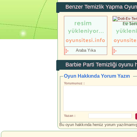
Benzer Temizlik Yapma Oyunl
Ev Temi
Araba Yıka
Barbie Parti Temizliği
oyunu h
Oyun Hakkında Yorum Yazın
Yorumunuz :
Yazan :
Bu oyun hakkında henüz yorum yazılmamış.İ