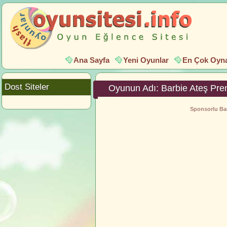
Ana Sayfa
Yeni Oyunlar
En Çok Oyna
Dost Siteler
Oyunun Adı: Barbie Ateş Pre
Sponsorlu Bağ