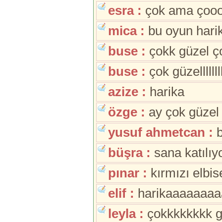
esra :
çok ama çoooo
mica :
bu oyun hari
buse :
çokk güzel çok c
buse :
çok güzellllllllllll
azize :
harika
özge :
ay çok güzel
yusuf ahmetcan :
b
büşra :
sana katılı
pınar :
kırmızı elbi
elif :
harikaaaaaaa
leyla :
çokkkkkkkk g