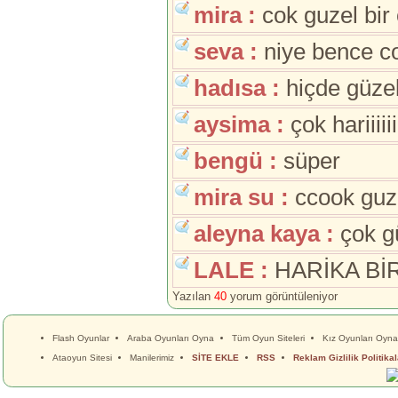
mira :
cok guzel bir 
seva :
niye bence co
hadısa :
hiçde güzel
aysima :
çok hariiii
bengü :
süper
mira su :
ccook guz
aleyna kaya :
çok gü
LALE :
HARİKA Bİ
Yazılan
40
yorum görüntüleniyor
Flash Oyunlar
Araba Oyunları Oyna
Tüm Oyun Siteleri
Kız Oyunları Oyna
Ataoyun Sitesi
Manilerimiz
SİTE EKLE
RSS
Reklam Gizlilik Politikal