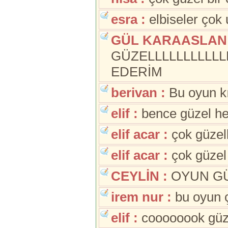
esra :
elbiseler çok 
GÜL KARAASLAN 
GÜZELLLLLLLLLLL
EDERİM
berivan :
Bu oyun kı
elif :
bence güzel he
elif acar :
çok güzelll
elif acar :
çok güzel
CEYLİN :
OYUN GÜ
irem nur :
bu oyun 
elif :
coooooook güz