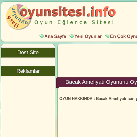
Ana Sayfa
Yeni Oyunlar
En Çok Oyna
Dost Site
Reklamlar
Bacak Ameliyatı Oyununu Oy
OYUN HAKKINDA :
Bacak Ameliyatı için g