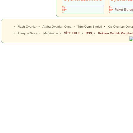
Paket Burge
Flash Oyunlar
Araba Oyunları Oyna
Tüm Oyun Siteleri
Kız Oyunları Oyna
Ataoyun Sitesi
Manilerimiz
SİTE EKLE
RSS
Reklam Gizlilik Politikal