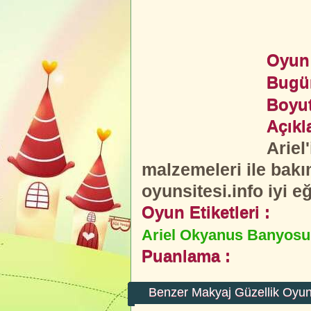
Oyun 
Bugü
Boyut
Açıkl
Ariel
malzemeleri ile bakı
oyunsitesi.info iyi eğ
Oyun Etiketleri :
Ariel Okyanus Banyosu
Puanlama :
Benzer Makyaj Güzellik Oyun