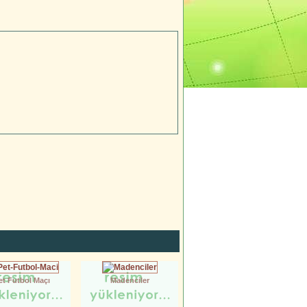
et Futbol Maçı
Madenciler