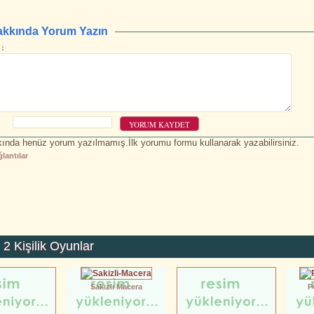
kkında Yorum Yazın
:
YORUM KAYDET
ında henüz yorum yazılmamış.İlk yorumu formu kullanarak yazabilirsiniz.
lantılar
2 Kişilik Oyunlar
Sakızlı Macera
P