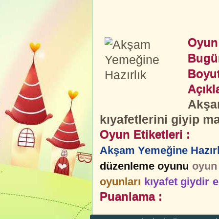
Oyun 
Bugü
Boyut
Açıkl
Akşam
kıyafetlerini giyip m
Oyun Etiketleri :
Akşam Yemeğine Hazırl
düzenleme oyunu
oyun
oyunları
kıyafet giydir
e
Puanlama :