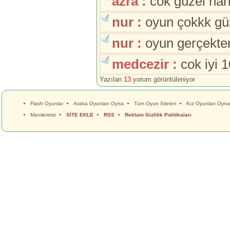
azra :
cok güzel ha
nur :
oyun çokkk gü
nur :
oyun gerçekte
medcezir :
cok iyi 
Yazılan
13
yorum görüntüleniyor
Flash Oyunlar
Araba Oyunları Oyna
Tüm Oyun Siteleri
Kız Oyunları Oyna
Manilerimiz
SİTE EKLE
RSS
Reklam Gizlilik Politikaları