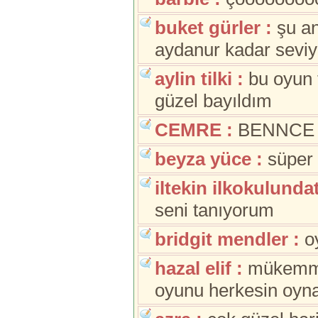
buket gürler :
şu an
aydanur kadar sevi
aylin tilki :
bu oyun 
güzel bayıldım
CEMRE :
BENNCE 
beyza yüce :
süper
iltekin ilkokulundat
seni tanıyorum
bridgit mendler :
o
hazal elif :
mükemmell
oyunu herkesin oyna