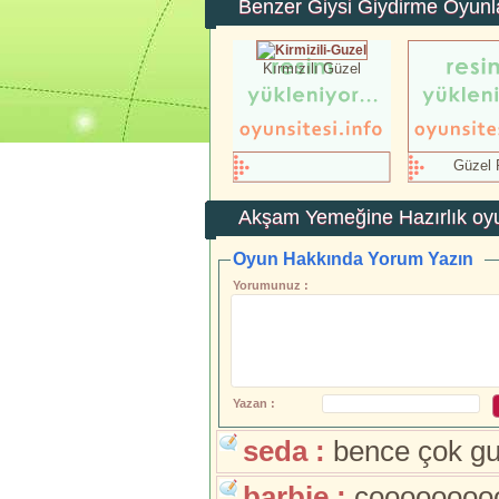
Benzer Giysi Giydirme Oyunl
Kırmızılı Güzel
Güzel 
Akşam Yemeğine Hazırlık
oyu
Oyun Hakkında Yorum Yazın
Yorumunuz :
Yazan :
seda :
bence çok guz
barbie :
çooooooooo