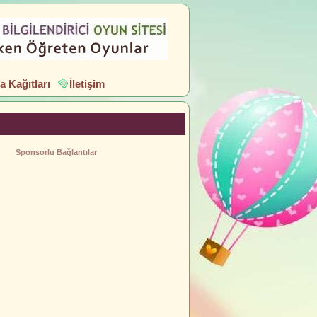
 Kağıtları
İletişim
Sponsorlu Bağlantılar